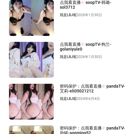
点我看直播
soopTV-韩璐-
sol3712
我是LBJ呢
2026年1月30日
点我看直播
soopTV-狗兰-
golaniyule0
我是LBJ呢
2026年1月30日
密码保护：点我看直播
pandaTV-
艾莉-eli05021212
我是LBJ呢
2024年6月4日
密码保护：点我看直播
pandaTV-
孙铭-sonming52